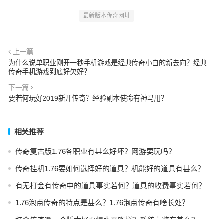
最新版本传奇网址
上一篇
为什么说单职业刚开一秒手机游戏是经典传奇小白的新去向？经典
传奇手机游戏到底好欠好？
下一篇
要若何玩好2019新开传奇？经验副本使命有神马用？
相关推荐
传奇复古版1.76各职业有甚么好坏？网游要玩吗？
传奇挂机1.76要如何选择好的道具？机能好的道具有甚么？
有无打金有传奇中的道具事实若何？道具的收费事实若何？
1.76泡点传奇的特点是甚么？1.76泡点传奇有啥长处？