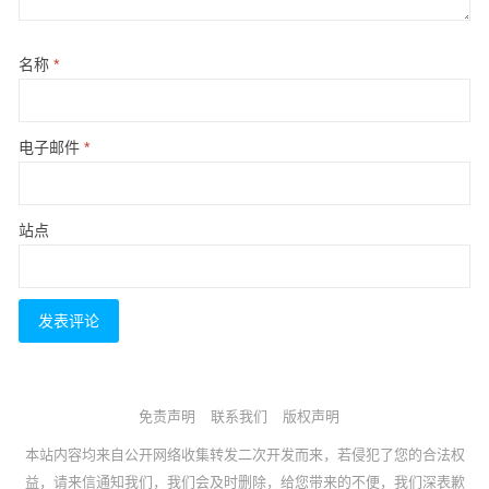
名称
*
电子邮件
*
站点
免责声明
联系我们
版权声明
本站内容均来自公开网络收集转发二次开发而来，若侵犯了您的合法权
益，请来信通知我们，我们会及时删除，给您带来的不便，我们深表歉