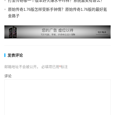
打金传奇哪一个版本好火爆水平咋样？系统嘉奖有甚么？
原始传奇1.76版怎样受新手钟情？原始传奇1.76版的最好氪
金路子
发表评论
邮箱地址不会被公开。
必填项已用
*
标注
评论