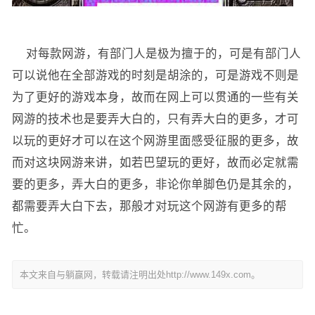
对每款网游，有部门人是极为擅于的，可是有部门人
可以说他在全部游戏的时刻是胡涂的，可是游戏不则是
为了更好的游戏本身，故而在网上可以贯通的一些有关
网游的技术也是要弄大白的，只有弄大白的更多，才可
以玩的更好才可以在这个网游里面感受征服的更多，故
而对这块网游来讲，如若巴望玩的更好，故而必定就需
要的更多，弄大白的更多，非论你单脚色仍是其余的，
都需要弄大白下去，那般才对玩这个网游有更多的帮
忙。
本文来自与躺赢网，转载请注明出处http://www.149x.com。