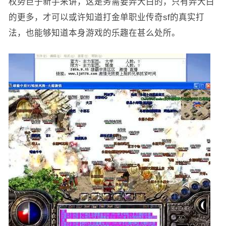
权势巨子新手来讲，这是务需要弄大白的，只有弄大白
的更多，才可以或许知道打金单职业传奇sf的真实打
法，也能够知道本身游戏的乐趣在甚么处所。