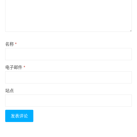
名称
*
电子邮件
*
站点