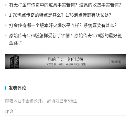
有无打金有传奇中的道具事实若何？道具的收费事实若何？
1.76泡点传奇的特点是甚么？1.76泡点传奇有啥长处？
打金传奇哪一个版本好火爆水平咋样？系统嘉奖有甚么？
原始传奇1.76版怎样受新手钟情？原始传奇1.76版的最好氪
金路子
发表评论
邮箱地址不会被公开。
必填项已用
*
标注
评论