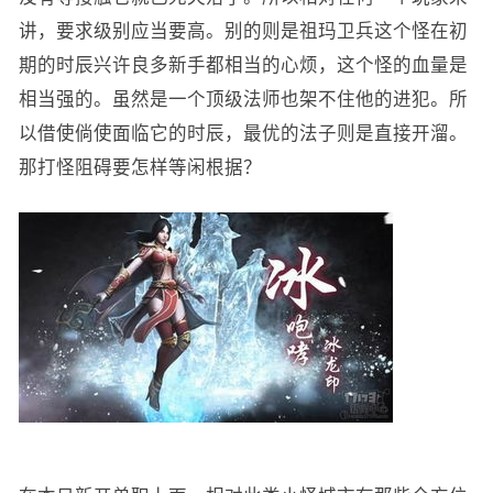
讲，要求级别应当要高。别的则是祖玛卫兵这个怪在初
期的时辰兴许良多新手都相当的心烦，这个怪的血量是
相当强的。虽然是一个顶级法师也架不住他的进犯。所
以借使倘使面临它的时辰，最优的法子则是直接开溜。
那打怪阻碍要怎样等闲根据？