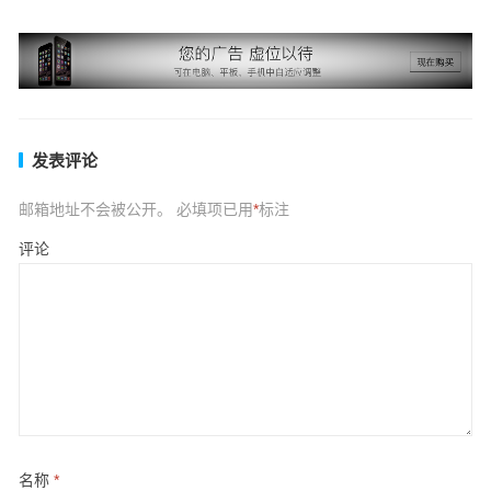
发表评论
邮箱地址不会被公开。
必填项已用
*
标注
评论
名称
*