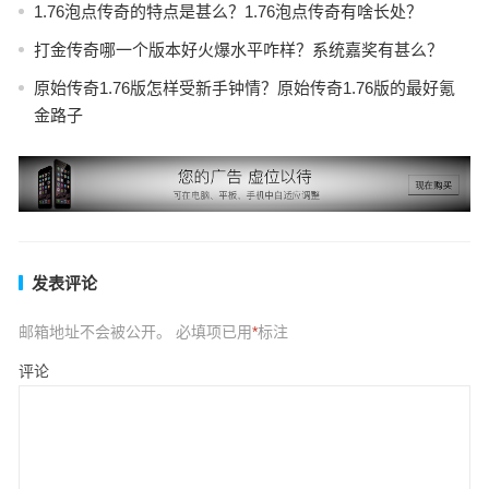
1.76泡点传奇的特点是甚么？1.76泡点传奇有啥长处？
打金传奇哪一个版本好火爆水平咋样？系统嘉奖有甚么？
原始传奇1.76版怎样受新手钟情？原始传奇1.76版的最好氪
金路子
发表评论
邮箱地址不会被公开。
必填项已用
*
标注
评论