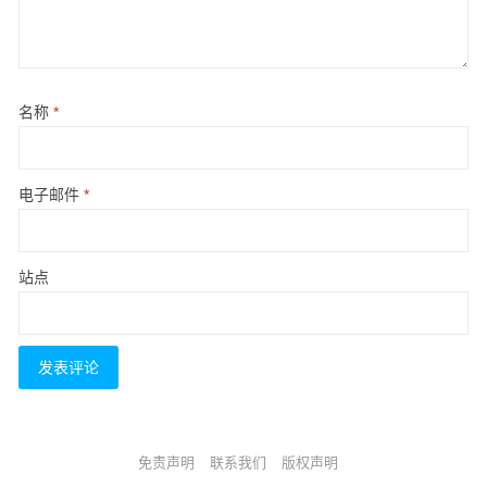
名称
*
电子邮件
*
站点
免责声明
联系我们
版权声明