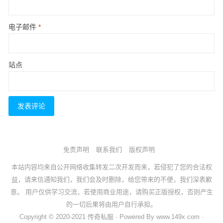
电子邮件
*
站点
免责声明
联系我们
版权声明
本站内容均来自公开网络收集转发二次开发而来，若侵犯了您的合法权
益，请来信通知我们，我们会及时删除，给您带来的不便，我们深表歉
意。 用户仅供学习交流，若使用商业用途，请购买正版授权，否则产生
的一切后果将由用户自行承担。
Copyright © 2020-2021 传奇私服 · Powered By www.149x.com ·