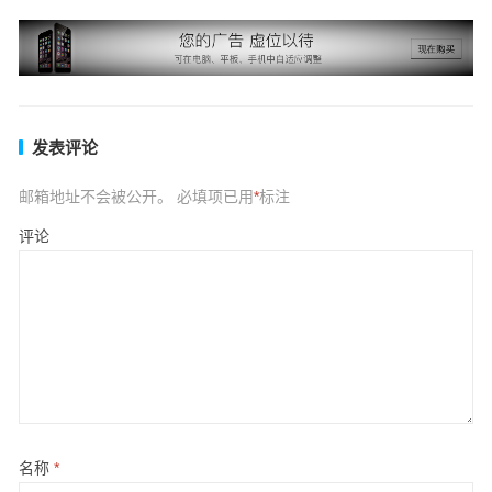
发表评论
邮箱地址不会被公开。
必填项已用
*
标注
评论
名称
*