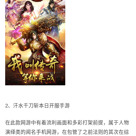
2、汗水千刀斩本日开服手游
在此款网游中有着流利画面和多彩打架前提，属于人物
演绎类的闻名手机网游，在包管了之前法则的其次在综