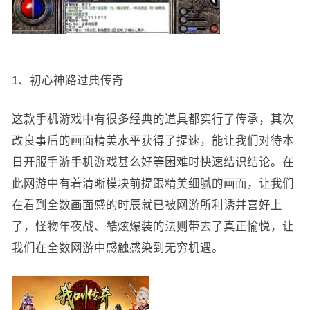
1、初心神路过典传奇
这款手机游戏中有很多经典的道具都实行了传承，其次
改良事后的画面精美水平获得了提速，能让我们对待本
日开服手游手机游戏甚么好等困难时快速结识结论。在
此网游中有着清晰模块前提跟精美细腻的画面，让我们
在看到全数画面感的时辰就已被网游所利诱并喜好上
了，怪物年夜战、酷炫爆装的法则带去了真正愉悦，让
我们在全数网游中感触感染到无穷机遇。