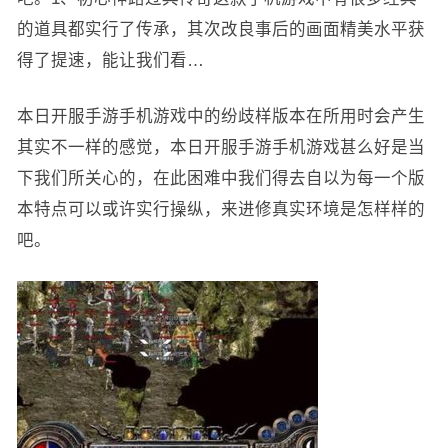
的道具都实行了传承，其次改良事后的画面精美水平获
得了提速，能让我们看…
本日开服手游手机游戏中的纷歧样版本在所用时会产生
其实不一样的感觉，本日开服手游手机游戏甚么好是当
下我们所关心的，在此困难中我们得去自以为每一个版
本特点可以或许实行操纵，来进修真实环境是怎样样的
吧。