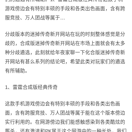
游戏傍边会有特别丰硕的手段和各类出色画面，含有跨
服竞技、万人团战等属于…
分歧版本的迷掉传奇新开网站在玩的时刻整体感觉是分
歧的，合成版迷掉传奇新开网站在市场上面就会有太多
种分歧遴选，此刻就给年夜家聊一下化合版迷掉传奇新
开网站有甚么系列的结论吧，希望此类对玩家们的遴选
有所辅助。
1、雷霆合成版经典传奇
这款手机游戏傍边会有特别丰硕的手段和各类出色画
面，含有跨服竞技、万人团战等属于能在这个版本傍边
实行利用的。在网游傍边我们能感触感染到各类酷炫的
厮杀，还有激进和PK属于这个网游中的一种长处，我们