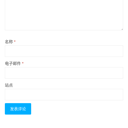
名称
*
电子邮件
*
站点