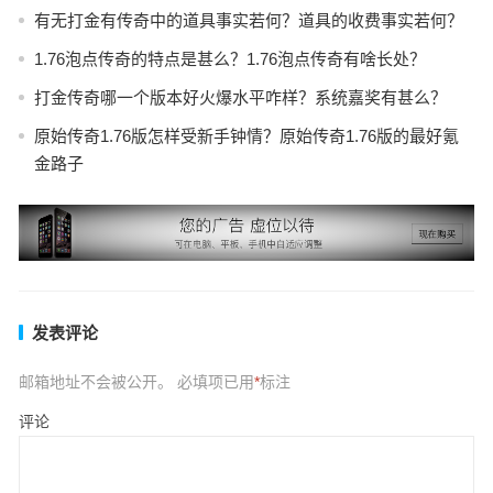
有无打金有传奇中的道具事实若何？道具的收费事实若何？
1.76泡点传奇的特点是甚么？1.76泡点传奇有啥长处？
打金传奇哪一个版本好火爆水平咋样？系统嘉奖有甚么？
原始传奇1.76版怎样受新手钟情？原始传奇1.76版的最好氪
金路子
发表评论
邮箱地址不会被公开。
必填项已用
*
标注
评论