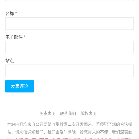
名称
*
电子邮件
*
站点
免责声明
联系我们
版权声明
本站内容均来自公开网络收集转发二次开发而来，若侵犯了您的合法权
益，请来信通知我们，我们会及时删除，给您带来的不便，我们深表歉