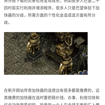
务分歧下载的对象也将呈现成长，例如很多人巴望二十
四时辰实行利用并增添程序，很多人只是巴望体验下加
快器的分歧，所需方面的个性化会造成选方面有所分
歧。
在新开网站传奇加快器的选傍边有很多都是缴费的，这
类缴费的加快器在选时要把稳价钱、办事、利用功效和