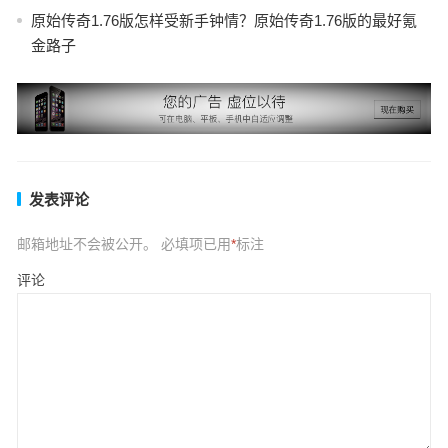
原始传奇1.76版怎样受新手钟情？原始传奇1.76版的最好氪
金路子
发表评论
邮箱地址不会被公开。
必填项已用
*
标注
评论