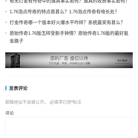
有无打金有传奇中的道具事实若何？道具的收费事实若何？
1.76泡点传奇的特点是甚么？1.76泡点传奇有啥长处？
打金传奇哪一个版本好火爆水平咋样？系统嘉奖有甚么？
原始传奇1.76版怎样受新手钟情？原始传奇1.76版的最好氪
金路子
发表评论
邮箱地址不会被公开。
必填项已用
*
标注
评论