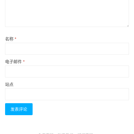
名称
*
电子邮件
*
站点