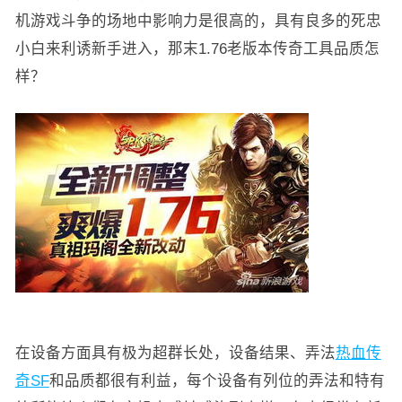
机游戏斗争的场地中影响力是很高的，具有良多的死忠
小白来利诱新手进入，那末1.76老版本传奇工具品质怎
样？
在设备方面具有极为超群长处，设备结果、弄法
热血传
奇SF
和品质都很有利益，每个设备有列位的弄法和特有