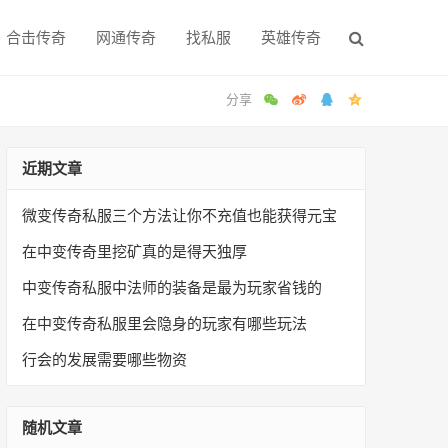
合击传奇
网通传奇
找私服
英雄传奇
近期文章
微变传奇私服三个方法让你不充值也能获得元宝
在中变传奇里挖矿真的是得天独厚
中变传奇私服中法师的装备是最为玩家省钱的
在中变传奇私服里会隐身的玩家有哪些玩法
行会的发展需要哪些物资
随机文章