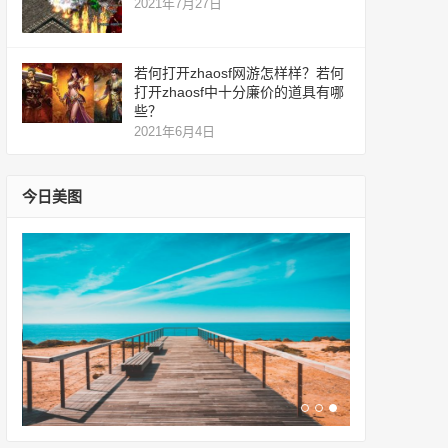
2021年7月27日
若何打开zhaosf网游怎样样？若何
打开zhaosf中十分廉价的道具有哪
些？
2021年6月4日
今日美图