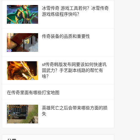
冰雪传奇 游戏工具若何？冰雪传奇
游戏练级程序快吗？
传奇装备的品质和重要性
sf传奇韩版发布网要该如何快速巩
固武力？手艺副本线路的帮忙有
啥？
在传奇里面有哪些打宝地图
英雄死亡之后会带来哪些方面的损
失