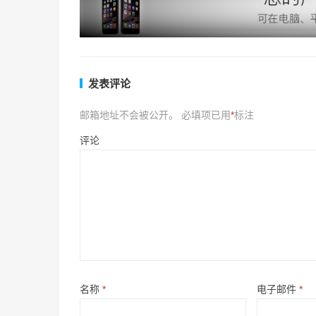
发表评论
邮箱地址不会被公开。
必填项已用
*
标注
评论
名称
*
电子邮件
*