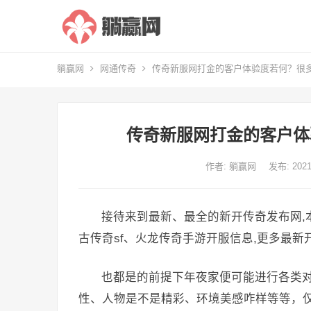
躺赢网
网通传奇
传奇新服网打金的客户体验度若何？很
传奇新服网打金的客户体
作者:
躺赢网
发布: 20
接待来到最新、最全的新开传奇发布网,
古传奇sf、火龙传奇手游开服信息,更多最
也都是的前提下年夜家便可能进行各类
性、人物是不是精彩、环境美感咋样等等，