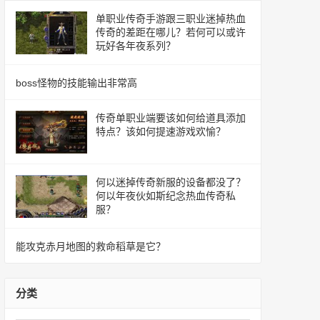
单职业传奇手游跟三职业迷掉热血
传奇的差距在哪儿？若何可以或许
玩好各年夜系列？
boss怪物的技能输出非常高
传奇单职业端要该如何给道具添加
特点？该如何提速游戏欢愉？
何以迷掉传奇新服的设备都没了？
何以年夜伙如斯纪念热血传奇私
服？
能攻克赤月地图的救命稻草是它？
分类