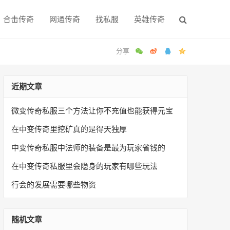
合击传奇
网通传奇
找私服
英雄传奇
近期文章
微变传奇私服三个方法让你不充值也能获得元宝
在中变传奇里挖矿真的是得天独厚
中变传奇私服中法师的装备是最为玩家省钱的
在中变传奇私服里会隐身的玩家有哪些玩法
行会的发展需要哪些物资
随机文章