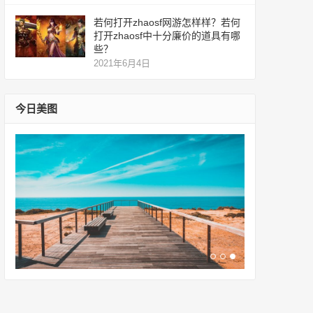
若何打开zhaosf网游怎样样？若何
打开zhaosf中十分廉价的道具有哪
些？
2021年6月4日
今日美图