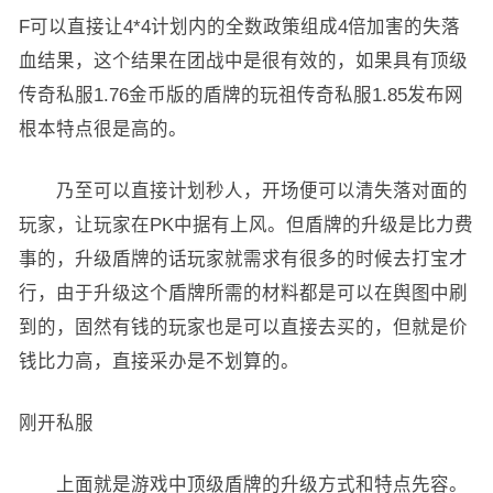
F可以直接让4*4计划内的全数政策组成4倍加害的失落
血结果，这个结果在团战中是很有效的，如果具有顶级
传奇私服1.76金币版的盾牌的玩祖传奇私服1.85发布网
根本特点很是高的。
乃至可以直接计划秒人，开场便可以清失落对面的
玩家，让玩家在PK中据有上风。但盾牌的升级是比力费
事的，升级盾牌的话玩家就需求有很多的时候去打宝才
行，由于升级这个盾牌所需的材料都是可以在舆图中刷
到的，固然有钱的玩家也是可以直接去买的，但就是价
钱比力高，直接采办是不划算的。
刚开私服
上面就是游戏中顶级盾牌的升级方式和特点先容。