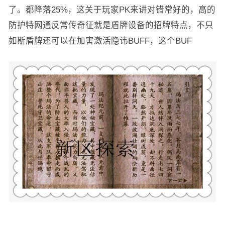
了。都降落25%，这关于玩家PK来讲对错常好的，高的
防护特网通反常传奇征就是盾牌设备的招牌特点，不只
如斯盾牌还可以在加害激活隐讳BUFF，这个BUF