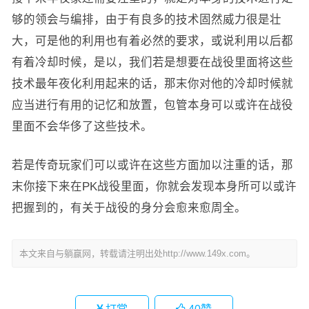
够的领会与编排，由于有良多的技术固然威力很是壮
大，可是他的利用也有着必然的要求，或说利用以后都
有着冷却时候，是以，我们若是想要在战役里面将这些
技术最年夜化利用起来的话，那末你对他的冷却时候就
应当进行有用的记忆和放置，包管本身可以或许在战役
里面不会华侈了这些技术。
若是传奇玩家们可以或许在这些方面加以注重的话，那
末你接下来在PK战役里面，你就会发现本身所可以或许
把握到的，有关于战役的身分会愈来愈周全。
本文来自与躺赢网，转载请注明出处http://www.149x.com。