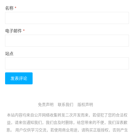
名称
*
电子邮件
*
站点
免责声明
联系我们
版权声明
本站内容均来自公开网络收集转发二次开发而来，若侵犯了您的合法权
益，请来信通知我们，我们会及时删除，给您带来的不便，我们深表歉
意。 用户仅供学习交流，若使用商业用途，请购买正版授权，否则产生