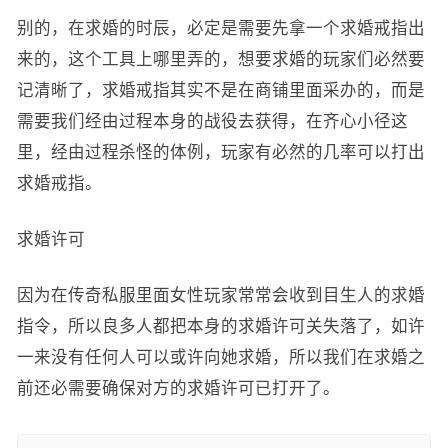
别的，在求婚的时辰，必定是需要先拿一个求婚戒指出
来的，这个工具上哪里弄的，想要求婚的玩家们必然要
记清晰了，求婚戒指其实不是在商铺里面采办的，而是
需要我们经由过程本身的战役去获得，在齐心小径这
里，经由过程杀怪的体例，玩家有必然的几率可以打出
求婚戒指。
求婚许可
因为在传奇私服里面女性玩家常常会收到目生人的求婚
指令，所以良多人都把本身的求婚许可关失落了，如许
一来没有任何人可以或许向她求婚，所以我们在求婚之
前还必需要确保对方的求婚许可已打开了。