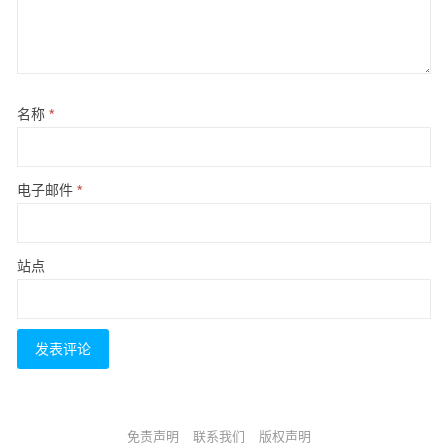
名称
*
电子邮件
*
站点
免责声明
联系我们
版权声明