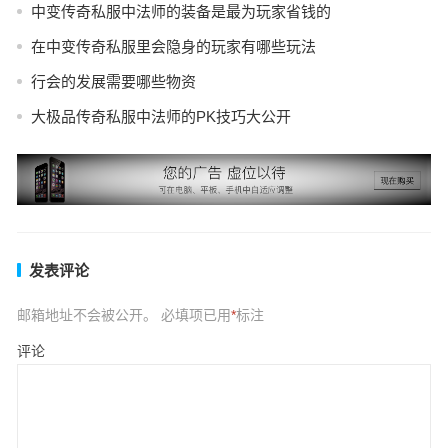
中变传奇私服中法师的装备是最为玩家省钱的
在中变传奇私服里会隐身的玩家有哪些玩法
行会的发展需要哪些物资
大极品传奇私服中法师的PK技巧大公开
发表评论
邮箱地址不会被公开。
必填项已用
*
标注
评论