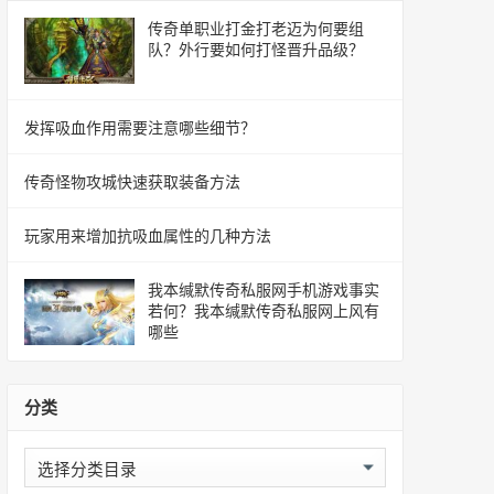
传奇单职业打金打老迈为何要组
队？外行要如何打怪晋升品级？
发挥吸血作用需要注意哪些细节？
传奇怪物攻城快速获取装备方法
玩家用来增加抗吸血属性的几种方法
我本缄默传奇私服网手机游戏事实
若何？我本缄默传奇私服网上风有
哪些
分类
分
类