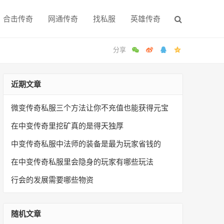
合击传奇
网通传奇
找私服
英雄传奇
近期文章
微变传奇私服三个方法让你不充值也能获得元宝
在中变传奇里挖矿真的是得天独厚
中变传奇私服中法师的装备是最为玩家省钱的
在中变传奇私服里会隐身的玩家有哪些玩法
行会的发展需要哪些物资
随机文章