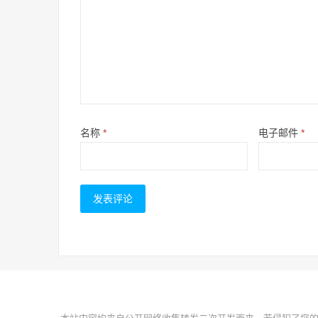
名称
*
电子邮件
*