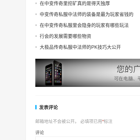
在中变传奇里挖矿真的是得天独厚
中变传奇私服中法师的装备是最为玩家省钱的
在中变传奇私服里会隐身的玩家有哪些玩法
行会的发展需要哪些物资
大极品传奇私服中法师的PK技巧大公开
发表评论
邮箱地址不会被公开。
必填项已用
*
标注
评论