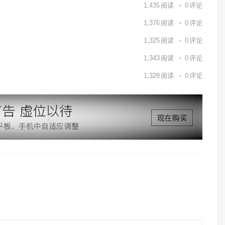
1,435
阅读
0
评论
1,376
阅读
0
评论
1,325
阅读
0
评论
1,343
阅读
0
评论
1,328
阅读
0
评论