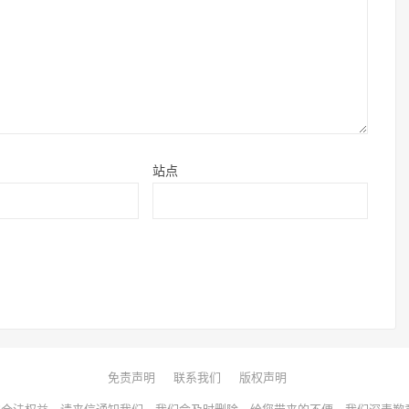
站点
免责声明
联系我们
版权声明