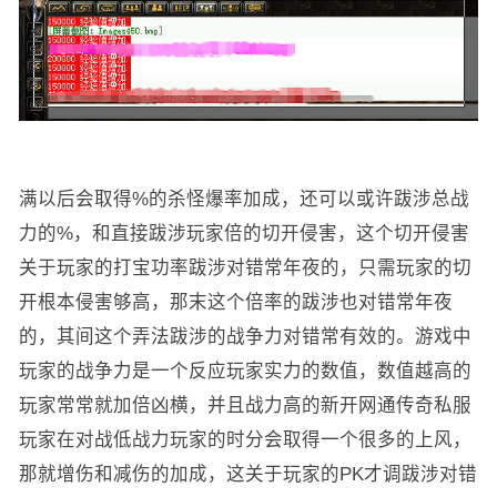
满以后会取得%的杀怪爆率加成，还可以或许跋涉总战
力的%，和直接跋涉玩家倍的切开侵害，这个切开侵害
关于玩家的打宝功率跋涉对错常年夜的，只需玩家的切
开根本侵害够高，那末这个倍率的跋涉也对错常年夜
的，其间这个弄法跋涉的战争力对错常有效的。游戏中
玩家的战争力是一个反应玩家实力的数值，数值越高的
玩家常常就加倍凶横，并且战力高的新开网通传奇私服
玩家在对战低战力玩家的时分会取得一个很多的上风，
那就增伤和减伤的加成，这关于玩家的PK才调跋涉对错