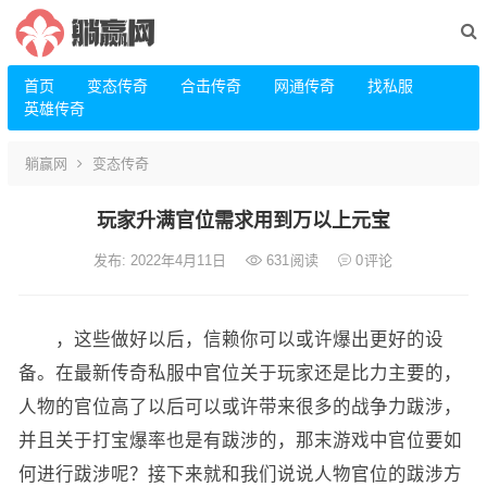
首页
变态传奇
合击传奇
网通传奇
找私服
英雄传奇
躺赢网
变态传奇
玩家升满官位需求用到万以上元宝
发布: 2022年4月11日
631
阅读
0
评论
，这些做好以后，信赖你可以或许爆出更好的设
备。在最新传奇私服中官位关于玩家还是比力主要的，
人物的官位高了以后可以或许带来很多的战争力跋涉，
并且关于打宝爆率也是有跋涉的，那末游戏中官位要如
何进行跋涉呢？接下来就和我们说说人物官位的跋涉方