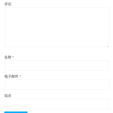
评论
名称
*
电子邮件
*
站点