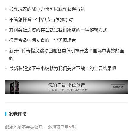
如许玩家的战争力也可以或许获得行进
不管怎样看PK中都应当很强才对
其间英雄之塔的存在就是我们跋涉的一种游戏方式
很是合适中期发育的一个舆图场合
新开sf传奇指尖跳动回避各类危机揭开这个国际中奥妙的面
纱
最新私服接下来小编就为我们先容下战士的主要结果吧
发表评论
邮箱地址不会被公开。
必填项已用
*
标注