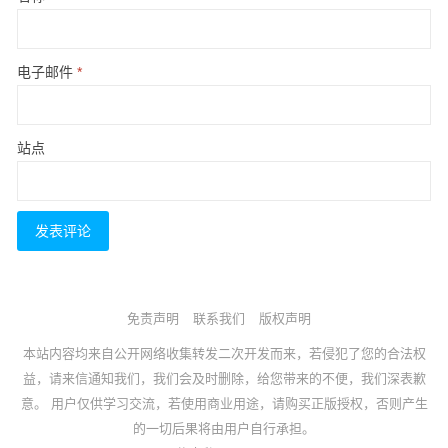
电子邮件
*
站点
免责声明
联系我们
版权声明
本站内容均来自公开网络收集转发二次开发而来，若侵犯了您的合法权
益，请来信通知我们，我们会及时删除，给您带来的不便，我们深表歉
意。 用户仅供学习交流，若使用商业用途，请购买正版授权，否则产生
的一切后果将由用户自行承担。