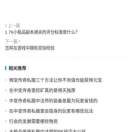
上一篇
1.76小极品副本通关的评分标准是什么？
下一篇
怎样在游戏中拥有双倍经验
相关推荐
微变传奇私服三个方法让你不充值也能获得元宝
在中变传奇里挖矿真的是得天独厚
中变传奇私服中法师的装备是最为玩家省钱的
在中变传奇私服里会隐身的玩家有哪些玩法
行会的发展需要哪些物资
大极品传奇私服中法师的PK技巧大公开