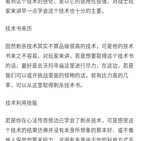
看到这个技术的感化，是以它的适用性很强，对战士玩
家来讲早一点学会这个技术也十分的主要。
技术书来历
固然刺杀技术其实不算品级很高的技术，可是他的技术
书来之不容易，对玩家来讲，若是想要取得这个技术书
的话，最好是去沃玛寺庙这里进行尽力，在这边，若是
我们可以或许挑战里面的怪物的话，就有比力高的几
率，可以从这里取得刺杀技术书。
技术利用技能
若是你在心法传奇傍边已学会了刺杀技术，可是感受这
个技术的结果仿佛并没有本身所想象的那末好、或不像
他人保举的那末给力，这很有多是由于你的利用方式不