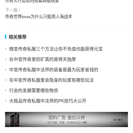
传奇大行会如何招募高级玩家
下一篇
传奇世界boss为什么只能用人海战术
相关推荐
微变传奇私服三个方法让你不充值也能获得元宝
在中变传奇里挖矿真的是得天独厚
中变传奇私服中法师的装备是最为玩家省钱的
在中变传奇私服里会隐身的玩家有哪些玩法
行会的发展需要哪些物资
大极品传奇私服中法师的PK技巧大公开