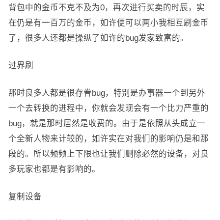
背包中的金币不克不及为0，再次进行买卖的时辰，实
在仍是有一百万的金币，如许便可以两小我相互刷金币
了，很多人还都是操纵了如许的bug发家致富的。
过界刷
那时良多人都是很存眷bug，特别是办事器一个到另外
一个去转换的进程中，你就会发现会有一个比力严重的
bug，就是那时居然是收费的。由于是依照从头成立一
个全新人物来计较的，如许实在对我们的影响仍是和那
段的。所以频频上下限也让我们删除必然的设备，对良
多玩家也都是有影响的。
复制设备