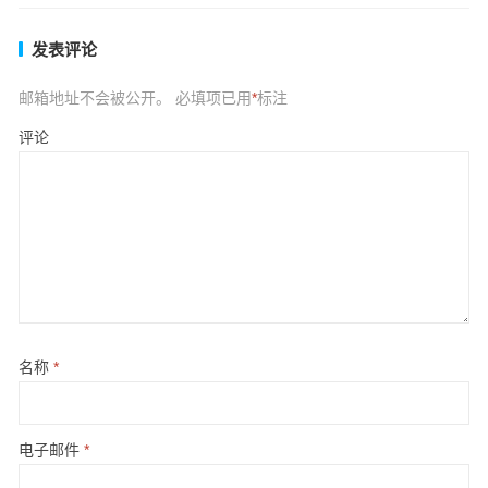
发表评论
邮箱地址不会被公开。
必填项已用
*
标注
评论
名称
*
电子邮件
*