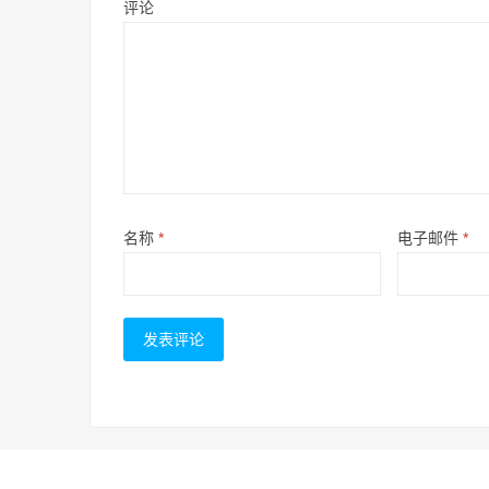
评论
名称
*
电子邮件
*