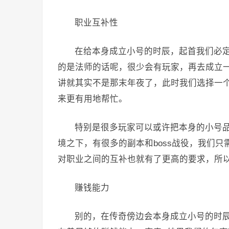
职业互补性
在给本身成立小号的时辰，起首我们必
的是法师的话呢，很少会有玩家，再去成立
讲就其实不是那末年夜了，此时我们选择一
来更有用地帮忙。
特别是很多玩家可以或许把本身的小号品
境之下，有很多的副本和boss战役，我们
对职业之间的互补也就有了更高的要求，所
赚钱能力
别的，在传奇傍边会本身成立小号的时