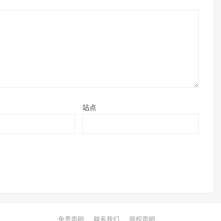
站点
免责声明
联系我们
版权声明