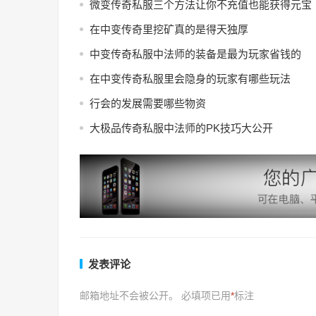
微变传奇私服三个方法让你不充值也能获得元宝
在中变传奇里挖矿真的是得天独厚
中变传奇私服中法师的装备是最为玩家省钱的
在中变传奇私服里会隐身的玩家有哪些玩法
行会的发展需要哪些物资
大极品传奇私服中法师的PK技巧大公开
发表评论
邮箱地址不会被公开。
必填项已用
*
标注