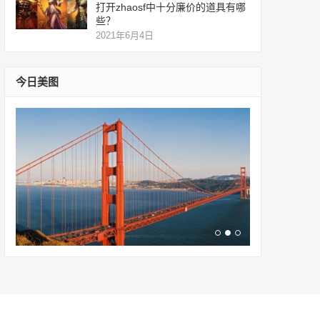
打开zhaosf中十分廉价的道具有哪
些？
2021年6月4日
今日美图