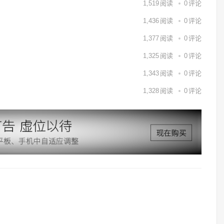
1,519
阅读
0
评论
1,436
阅读
0
评论
1,377
阅读
0
评论
1,325
阅读
0
评论
1,343
阅读
0
评论
1,328
阅读
0
评论