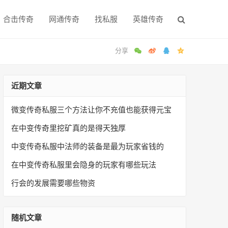
合击传奇
网通传奇
找私服
英雄传奇
近期文章
微变传奇私服三个方法让你不充值也能获得元宝
在中变传奇里挖矿真的是得天独厚
中变传奇私服中法师的装备是最为玩家省钱的
在中变传奇私服里会隐身的玩家有哪些玩法
行会的发展需要哪些物资
随机文章