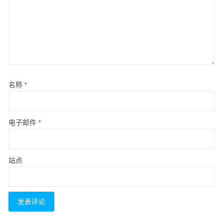
名称
*
电子邮件
*
站点