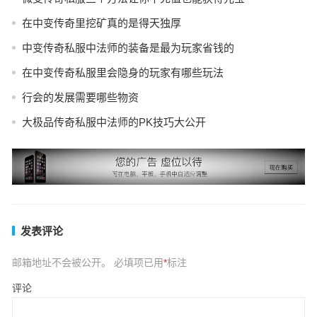
在中变传奇里挖矿真的是得天独厚
中变传奇私服中法师的装备是最为玩家省钱的
在中变传奇私服里会隐身的玩家有哪些玩法
行会的发展需要哪些物资
大极品传奇私服中法师的PK技巧大公开
发表评论
邮箱地址不会被公开。
必填项已用
*
标注
评论