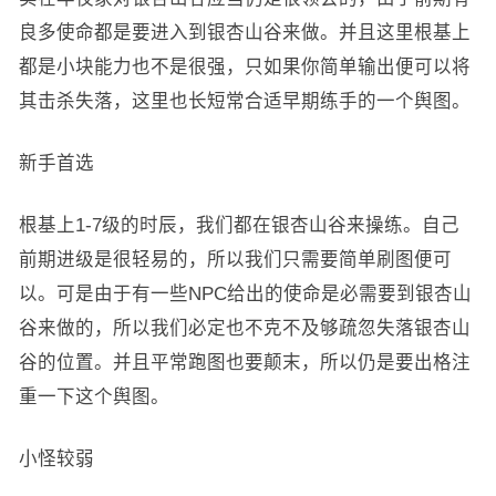
良多使命都是要进入到银杏山谷来做。并且这里根基上
都是小块能力也不是很强，只如果你简单输出便可以将
其击杀失落，这里也长短常合适早期练手的一个舆图。
新手首选
根基上1-7级的时辰，我们都在银杏山谷来操练。自己
前期进级是很轻易的，所以我们只需要简单刷图便可
以。可是由于有一些NPC给出的使命是必需要到银杏山
谷来做的，所以我们必定也不克不及够疏忽失落银杏山
谷的位置。并且平常跑图也要颠末，所以仍是要出格注
重一下这个舆图。
小怪较弱