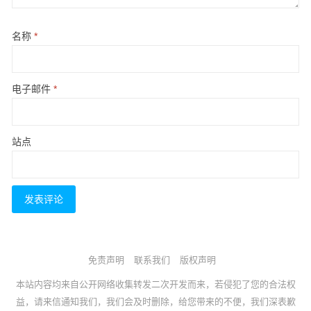
名称
*
电子邮件
*
站点
免责声明
联系我们
版权声明
本站内容均来自公开网络收集转发二次开发而来，若侵犯了您的合法权
益，请来信通知我们，我们会及时删除，给您带来的不便，我们深表歉