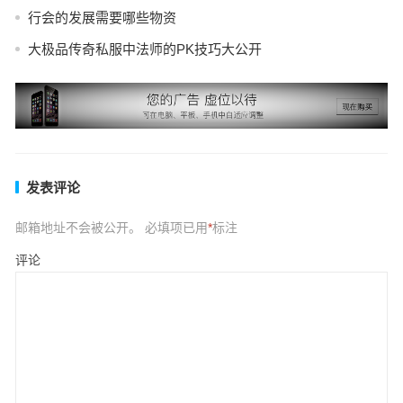
行会的发展需要哪些物资
大极品传奇私服中法师的PK技巧大公开
发表评论
邮箱地址不会被公开。
必填项已用
*
标注
评论