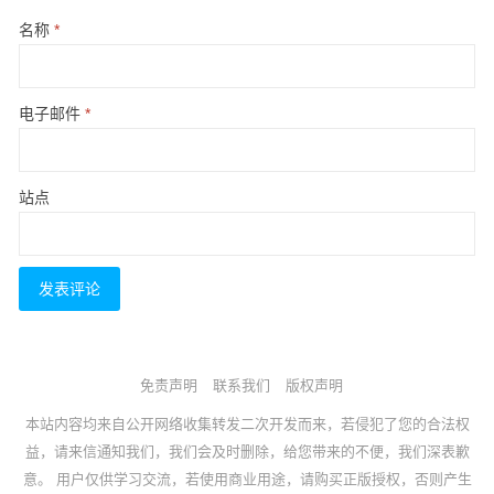
名称
*
电子邮件
*
站点
免责声明
联系我们
版权声明
本站内容均来自公开网络收集转发二次开发而来，若侵犯了您的合法权
益，请来信通知我们，我们会及时删除，给您带来的不便，我们深表歉
意。 用户仅供学习交流，若使用商业用途，请购买正版授权，否则产生