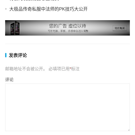
大极品传奇私服中法师的PK技巧大公开
发表评论
邮箱地址不会被公开。
必填项已用
*
标注
评论