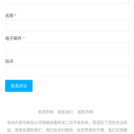
名称
*
电子邮件
*
站点
免责声明
联系我们
版权声明
本站内容均来自公开网络收集转发二次开发而来，若侵犯了您的合法权
益，请来信通知我们，我们会及时删除，给您带来的不便，我们深表歉