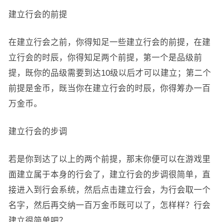
建立行会的前提
在建立行会之前，你得知足一些建立行会的前提，在建
立行会的时辰，你得知足两个前提，第一个是品级前
提，既你的品级需要到达10级以后才可以建立；第二个
前提是金币，既当你在建立行会的时辰，你得筹办一百
万金币。
建立行会的步调
若是你到达了以上的两个前提，那末你便可以在游戏里
面建立属于本身的行会了，建立行会的步调很简单，直
接进入到行会系统，然后点击建立行会，为行会取一个
名字，然后再交纳一百万金币既可以了，怎样样？行会
建立很简单吧？