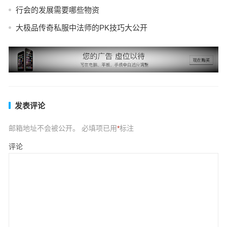
行会的发展需要哪些物资
大极品传奇私服中法师的PK技巧大公开
发表评论
邮箱地址不会被公开。
必填项已用
*
标注
评论