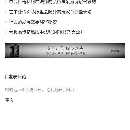
中变传奇私服中法师的装备是最为玩家省钱的
在中变传奇私服里会隐身的玩家有哪些玩法
行会的发展需要哪些物资
大极品传奇私服中法师的PK技巧大公开
发表评论
邮箱地址不会被公开。
必填项已用
*
标注
评论