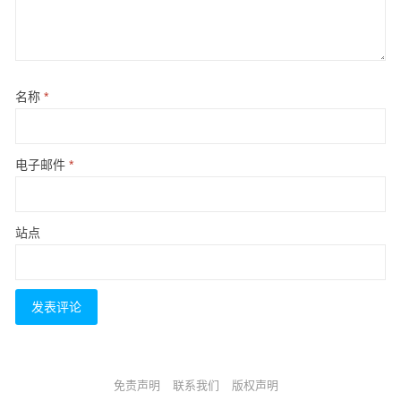
名称
*
电子邮件
*
站点
免责声明
联系我们
版权声明