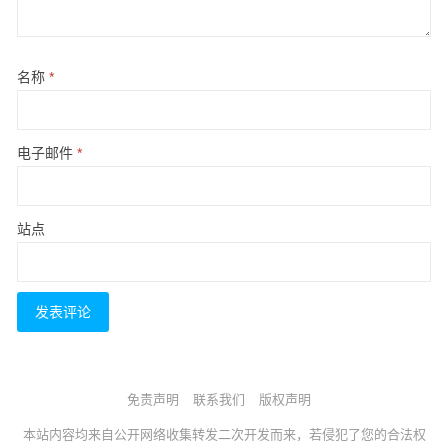
名称
*
电子邮件
*
站点
免责声明
联系我们
版权声明
本站内容均来自公开网络收集转发二次开发而来，若侵犯了您的合法权