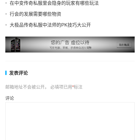
在中变传奇私服里会隐身的玩家有哪些玩法
行会的发展需要哪些物资
大极品传奇私服中法师的PK技巧大公开
发表评论
邮箱地址不会被公开。
必填项已用
*
标注
评论