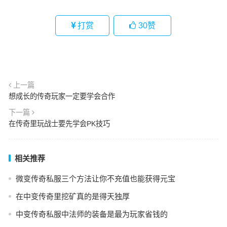
打赏
30
赞
上一篇
想成长的传奇玩家一定要学会合作
下一篇
在传奇里玩战士要先学会PK技巧
相关推荐
微变传奇私服三个方法让你不充值也能获得元宝
在中变传奇里挖矿真的是得天独厚
中变传奇私服中法师的装备是最为玩家省钱的