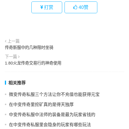
打赏
40
赞
上一篇
传奇新服中的几种限时坐骑
下一篇
1.80火龙传奇交易行的神奇使用
相关推荐
微变传奇私服三个方法让你不充值也能获得元宝
在中变传奇里挖矿真的是得天独厚
中变传奇私服中法师的装备是最为玩家省钱的
在中变传奇私服里会隐身的玩家有哪些玩法