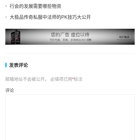
行会的发展需要哪些物资
大极品传奇私服中法师的PK技巧大公开
发表评论
邮箱地址不会被公开。
必填项已用
*
标注
评论