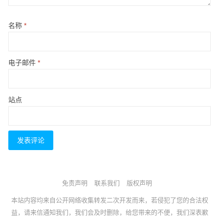
名称
*
电子邮件
*
站点
免责声明
联系我们
版权声明
本站内容均来自公开网络收集转发二次开发而来，若侵犯了您的合法权
益，请来信通知我们，我们会及时删除，给您带来的不便，我们深表歉