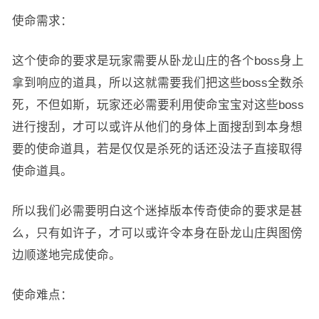
使命需求：
这个使命的要求是玩家需要从卧龙山庄的各个boss身上
拿到响应的道具，所以这就需要我们把这些boss全数杀
死，不但如斯，玩家还必需要利用使命宝宝对这些boss
进行搜刮，才可以或许从他们的身体上面搜刮到本身想
要的使命道具，若是仅仅是杀死的话还没法子直接取得
使命道具。
所以我们必需要明白这个迷掉版本传奇使命的要求是甚
么，只有如许子，才可以或许令本身在卧龙山庄舆图傍
边顺遂地完成使命。
使命难点：