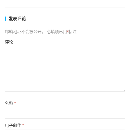
发表评论
邮箱地址不会被公开。
必填项已用
*
标注
评论
名称
*
电子邮件
*