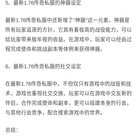
5、最新1.76传奇私服的神器设定
最新1.76传奇私服中还新增了“神器”这一元素。神器是
所有玩家追逐的方针，它具有着极高的战役能力，可以
给玩家带来极年夜的收益。在游戏中，玩家可以经由过
程完成使命和挑战副本等体例来获得神器。
6、最新1.76传奇私服的社交设定
在最新1.76传奇私服中，不但仅只有游戏中的战役和技
术，游戏也重视社交交换。玩家可以在游戏中交友新的
伴侣，合作完成使命和副本，更可以组建本身的行会，
与其他行会竞争，配合摸索游戏中的世界。
总结：