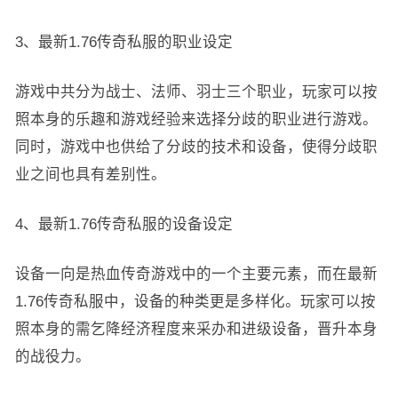
3、最新1.76传奇私服的职业设定
游戏中共分为战士、法师、羽士三个职业，玩家可以按
照本身的乐趣和游戏经验来选择分歧的职业进行游戏。
同时，游戏中也供给了分歧的技术和设备，使得分歧职
业之间也具有差别性。
4、最新1.76传奇私服的设备设定
设备一向是热血传奇游戏中的一个主要元素，而在最新
1.76传奇私服中，设备的种类更是多样化。玩家可以按
照本身的需乞降经济程度来采办和进级设备，晋升本身
的战役力。