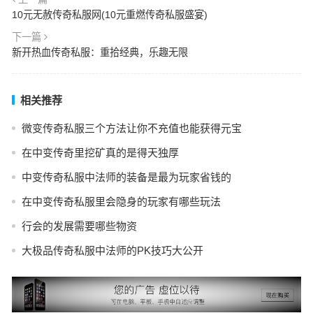
10元无赦传奇私服网(10元重燃传奇私服盛宴)
下一篇
新开热血传奇私服：重拾经典，乐趣无限
相关推荐
微变传奇私服三个方法让你不充值也能获得元宝
在中变传奇里挖矿真的是得天独厚
中变传奇私服中法师的装备是最为玩家省钱的
在中变传奇私服里会隐身的玩家有哪些玩法
行会的发展需要哪些物资
大极品传奇私服中法师的PK技巧大公开