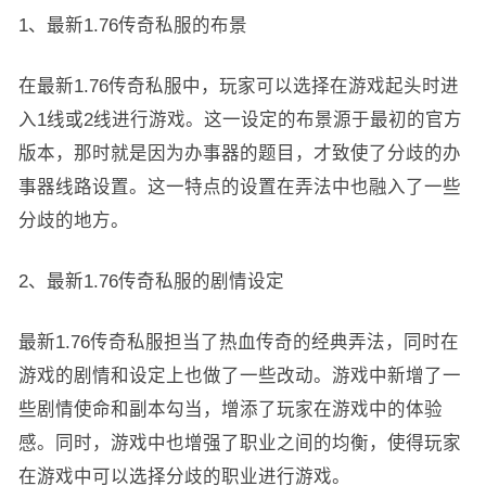
1、最新1.76传奇私服的布景
在最新1.76传奇私服中，玩家可以选择在游戏起头时进
入1线或2线进行游戏。这一设定的布景源于最初的官方
版本，那时就是因为办事器的题目，才致使了分歧的办
事器线路设置。这一特点的设置在弄法中也融入了一些
分歧的地方。
2、最新1.76传奇私服的剧情设定
最新1.76传奇私服担当了热血传奇的经典弄法，同时在
游戏的剧情和设定上也做了一些改动。游戏中新增了一
些剧情使命和副本勾当，增添了玩家在游戏中的体验
感。同时，游戏中也增强了职业之间的均衡，使得玩家
在游戏中可以选择分歧的职业进行游戏。