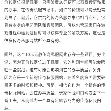
价钱定位很是低廉，只需破费10元便可以取得传奇私服
的办事，在传奇私服市场中，如许的价钱可以说长短常
划算了。最后，它供给的传奇私服办事也相当专业，它
具有本身的手艺团队和客服团队，可以包管玩家们在游
戏进程中碰到题目时可以获得专业的解决方案，这也是
很多传奇私服网站所不具有的。
固然，这个10元无赦传奇私服网也存在一些题目，好比
说，因为其价钱定位过于低廉，它的利润空间可能会晤
临一些挑战，这有可能会影响到它的办事质量。另外，
因为它是一个新的传奇私服网站，在着名度方面需要破
费更多的时候和精神。可是，相信它作为一个新兴的传
奇私服网站，会在办事质量、玩家体验和口碑方面下一
番工夫，从而成为一个具有足够影响力的传奇私服网
站。