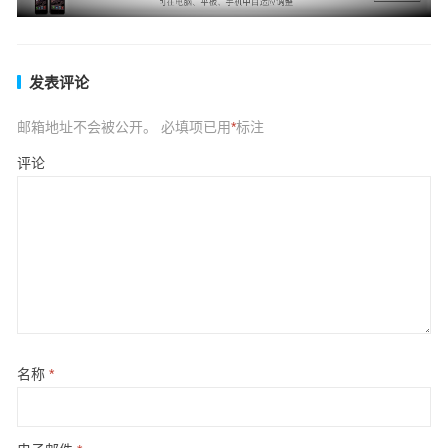
发表评论
邮箱地址不会被公开。
必填项已用
*
标注
评论
名称
*