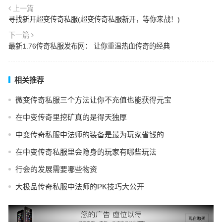
上一篇
寻找新开超变传奇私服(超变传奇私服新开，等你来战！)
下一篇
最新1.76传奇私服发布网： 让你重温热血传奇的经典
相关推荐
微变传奇私服三个方法让你不充值也能获得元宝
在中变传奇里挖矿真的是得天独厚
中变传奇私服中法师的装备是最为玩家省钱的
在中变传奇私服里会隐身的玩家有哪些玩法
行会的发展需要哪些物资
大极品传奇私服中法师的PK技巧大公开