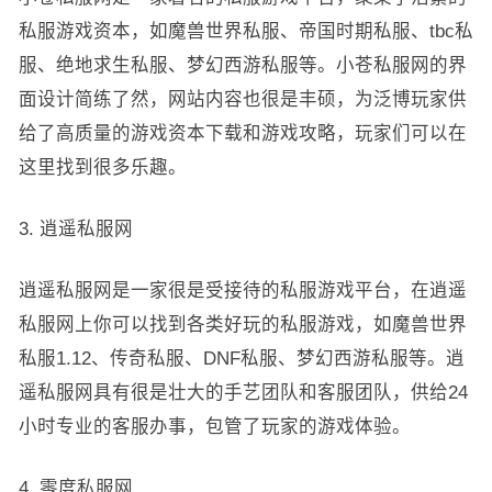
私服游戏资本，如魔兽世界私服、帝国时期私服、tbc私
服、绝地求生私服、梦幻西游私服等。小苍私服网的界
面设计简练了然，网站内容也很是丰硕，为泛博玩家供
给了高质量的游戏资本下载和游戏攻略，玩家们可以在
这里找到很多乐趣。
3. 逍遥私服网
逍遥私服网是一家很是受接待的私服游戏平台，在逍遥
私服网上你可以找到各类好玩的私服游戏，如魔兽世界
私服1.12、传奇私服、DNF私服、梦幻西游私服等。逍
遥私服网具有很是壮大的手艺团队和客服团队，供给24
小时专业的客服办事，包管了玩家的游戏体验。
4. 零度私服网