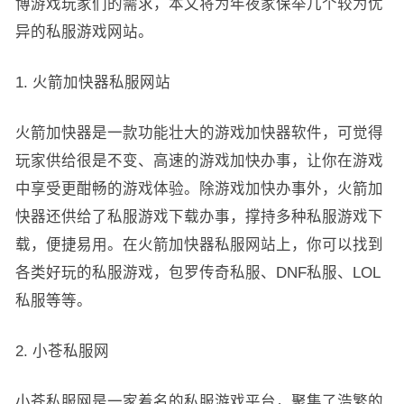
博游戏玩家们的需求，本文将为年夜家保举几个较为优
异的私服游戏网站。
1. 火箭加快器私服网站
火箭加快器是一款功能壮大的游戏加快器软件，可觉得
玩家供给很是不变、高速的游戏加快办事，让你在游戏
中享受更酣畅的游戏体验。除游戏加快办事外，火箭加
快器还供给了私服游戏下载办事，撑持多种私服游戏下
载，便捷易用。在火箭加快器私服网站上，你可以找到
各类好玩的私服游戏，包罗传奇私服、DNF私服、LOL
私服等等。
2. 小苍私服网
小苍私服网是一家着名的私服游戏平台，聚集了浩繁的