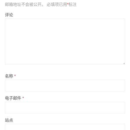
邮箱地址不会被公开。
必填项已用
*
标注
评论
名称
*
电子邮件
*
站点