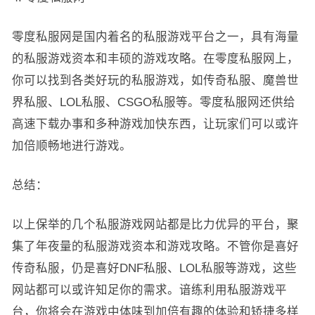
零度私服网是国内着名的私服游戏平台之一，具有海量
的私服游戏资本和丰硕的游戏攻略。在零度私服网上，
你可以找到各类好玩的私服游戏，如传奇私服、魔兽世
界私服、LOL私服、CSGO私服等。零度私服网还供给
高速下载办事和多种游戏加快东西，让玩家们可以或许
加倍顺畅地进行游戏。
总结：
以上保举的几个私服游戏网站都是比力优异的平台，聚
集了年夜量的私服游戏资本和游戏攻略。不管你是喜好
传奇私服，仍是喜好DNF私服、LOL私服等游戏，这些
网站都可以或许知足你的需求。谙练利用私服游戏平
台，你将会在游戏中体味到加倍有趣的体验和矫捷多样