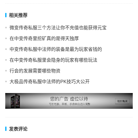
相关推荐
微变传奇私服三个方法让你不充值也能获得元宝
在中变传奇里挖矿真的是得天独厚
中变传奇私服中法师的装备是最为玩家省钱的
在中变传奇私服里会隐身的玩家有哪些玩法
行会的发展需要哪些物资
大极品传奇私服中法师的PK技巧大公开
发表评论