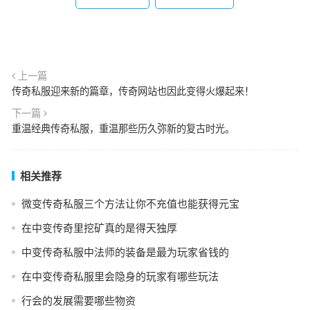
上一篇
传奇私服迎来新的篇章，传奇网站也因此变得火爆起来！
下一篇
重温经典传奇私服，重温那些历久弥新的复古时光。
相关推荐
微变传奇私服三个方法让你不充值也能获得元宝
在中变传奇里挖矿真的是得天独厚
中变传奇私服中法师的装备是最为玩家省钱的
在中变传奇私服里会隐身的玩家有哪些玩法
行会的发展需要哪些物资