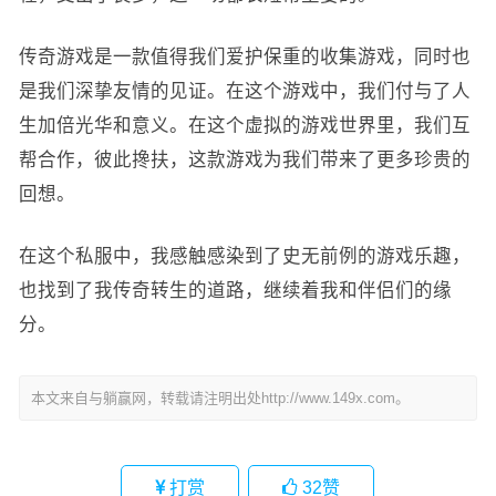
传奇游戏是一款值得我们爱护保重的收集游戏，同时也
是我们深挚友情的见证。在这个游戏中，我们付与了人
生加倍光华和意义。在这个虚拟的游戏世界里，我们互
帮合作，彼此搀扶，这款游戏为我们带来了更多珍贵的
回想。
在这个私服中，我感触感染到了史无前例的游戏乐趣，
也找到了我传奇转生的道路，继续着我和伴侣们的缘
分。
本文来自与躺赢网，转载请注明出处http://www.149x.com。
打赏
32
赞