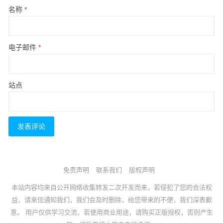
名称
*
电子邮件
*
站点
免责声明
联系我们
版权声明
本站内容均来自公开网络收集转发二次开发而来，若侵犯了您的合法权
益，请来信通知我们，我们会及时删除，给您带来的不便，我们深表歉
意。 用户仅供学习交流，若使用商业用途，请购买正版授权，否则产生