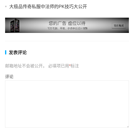
大极品传奇私服中法师的PK技巧大公开
发表评论
邮箱地址不会被公开。
必填项已用
*
标注
评论