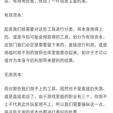
类、有用地处置，就成了一件很是主要的事。
有效资本：
起首我们就需要对这些工具进行分类，将本身用得上
的、或是今后可能会用获得的工具，划分为有效资本，
这部门我们必定是需要留下来的，直接进行利用，或是
将临时用不到的放到仓库里面寄存起来，如许子才可以
或许为本身今后利用带来便利的结果。
无用资本：
而对那些我们用不上的工具，固然也不是直接扔失落、
或是直接卖店了，由于游戏里面的职业有三个，你用不
上不代表此外玩家用不上，所以我们需要操纵这一点，
将这些无用的资本也都进行更好的处置。