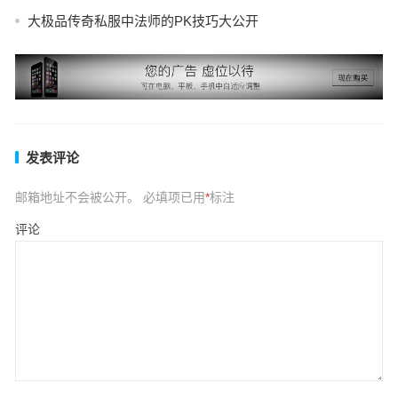
大极品传奇私服中法师的PK技巧大公开
发表评论
邮箱地址不会被公开。
必填项已用
*
标注
评论