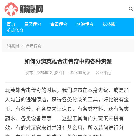
首页
变态传奇
合击传奇
网通传奇
找私服
英雄传奇
躺赢网
合击传奇
如何分辨英雄合击传奇中的各种资源
发布: 2023年12月27日
396
阅读
0
评论
玩英雄合击传奇的时辰，我们城市在本身进级、或是加
入勾当的进程傍边，获得各类分歧的工具，好比说有金
币、有名誉、有各类凭证道具、有各类材料、还有各类
药水、各类设备等等……这些工具有的对玩家来讲有
效，有的对玩家来讲并没有甚么用，所以若何进行分