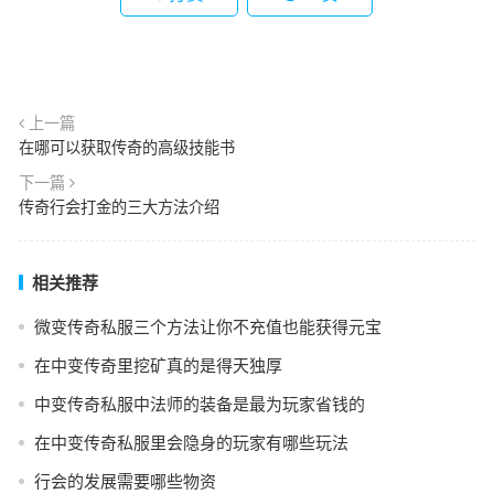
上一篇
在哪可以获取传奇的高级技能书
下一篇
传奇行会打金的三大方法介绍
相关推荐
微变传奇私服三个方法让你不充值也能获得元宝
在中变传奇里挖矿真的是得天独厚
中变传奇私服中法师的装备是最为玩家省钱的
在中变传奇私服里会隐身的玩家有哪些玩法
行会的发展需要哪些物资