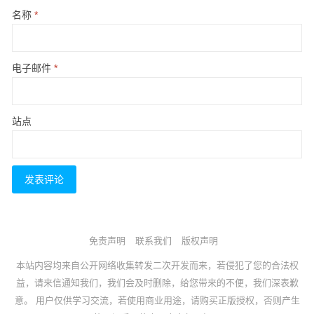
名称
*
电子邮件
*
站点
免责声明
联系我们
版权声明
本站内容均来自公开网络收集转发二次开发而来，若侵犯了您的合法权
益，请来信通知我们，我们会及时删除，给您带来的不便，我们深表歉
意。 用户仅供学习交流，若使用商业用途，请购买正版授权，否则产生