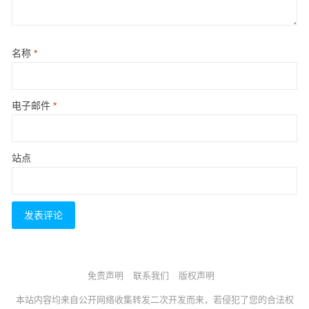
名称
*
电子邮件
*
站点
免责声明
联系我们
版权声明
本站内容均来自公开网络收集转发二次开发而来，若侵犯了您的合法权