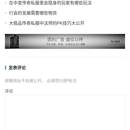
在中变传奇私服里会隐身的玩家有哪些玩法
行会的发展需要哪些物资
大极品传奇私服中法师的PK技巧大公开
发表评论
邮箱地址不会被公开。
必填项已用
*
标注
评论