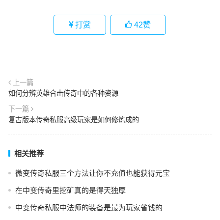
打赏
42
赞
上一篇
如何分辨英雄合击传奇中的各种资源
下一篇
复古版本传奇私服高级玩家是如何修炼成的
相关推荐
微变传奇私服三个方法让你不充值也能获得元宝
在中变传奇里挖矿真的是得天独厚
中变传奇私服中法师的装备是最为玩家省钱的