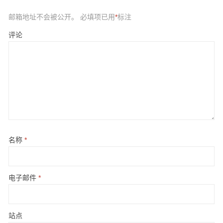
邮箱地址不会被公开。
必填项已用
*
标注
评论
名称
*
电子邮件
*
站点