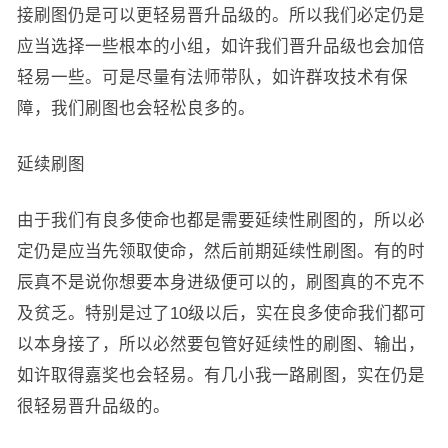
接刷图仍是可以更轻易晋升品级的。所以我们必定仍是
应当选择一些根本的小组，如许我们晋升品级也会加倍
轻易一些。可是尽量有法师带队，如许群攻技术有保
障，我们刷图也会轻松良多的。
延续刷图
由于我们有良多使命也都是需要延续性刷图的，所以必
定仍是应当先领取使命，然后前期延续性刷图。有的时
辰真不是说你想要本身进级便可以的，刷图真的不克不
及贫乏。特别是过了10级以后，实在良多使命我们都可
以本身接了，所以必然要包管好延续性的刷图、输出，
如许取得嘉奖也会轻易。有几小我一路刷图，实在仍是
很轻易晋升品级的。