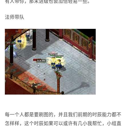
有人带你，那末进级也会加倍轻易一些。
法师带队
每一个人都是要刷图的，并且我们前期的时辰能力都不
怎样样，这个时辰如果可以或许有几小我帮忙，小组直