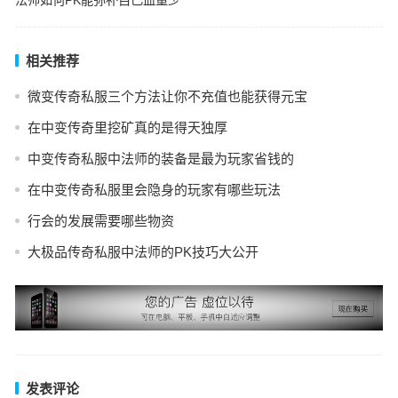
法师如何PK能弥补自己血量少
相关推荐
微变传奇私服三个方法让你不充值也能获得元宝
在中变传奇里挖矿真的是得天独厚
中变传奇私服中法师的装备是最为玩家省钱的
在中变传奇私服里会隐身的玩家有哪些玩法
行会的发展需要哪些物资
大极品传奇私服中法师的PK技巧大公开
发表评论