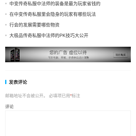
中变传奇私服中法师的装备是最为玩家省钱的
在中变传奇私服里会隐身的玩家有哪些玩法
行会的发展需要哪些物资
大极品传奇私服中法师的PK技巧大公开
发表评论
邮箱地址不会被公开。
必填项已用
*
标注
评论