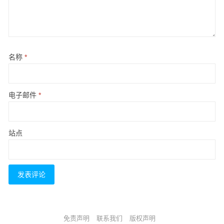
名称
*
电子邮件
*
站点
免责声明
联系我们
版权声明