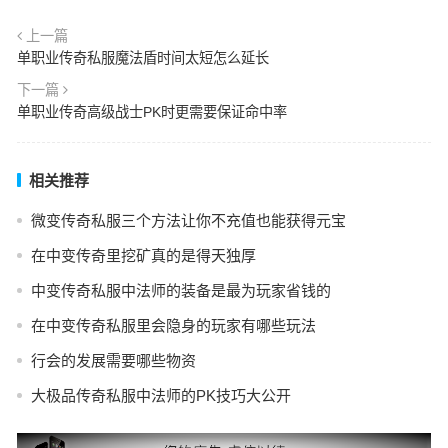
上一篇
单职业传奇私服魔法盾时间太短怎么延长
下一篇
单职业传奇高级战士PK时更需要保证命中率
相关推荐
微变传奇私服三个方法让你不充值也能获得元宝
在中变传奇里挖矿真的是得天独厚
中变传奇私服中法师的装备是最为玩家省钱的
在中变传奇私服里会隐身的玩家有哪些玩法
行会的发展需要哪些物资
大极品传奇私服中法师的PK技巧大公开