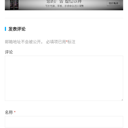
发表评论
邮箱地址不会被公开。
必填项已用
*
标注
评论
名称
*