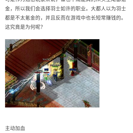
金，所以我们会选择羽士如许的职业。大都人以为羽士
都是不太氪金的，并且反而在游戏中也长短常赚钱的。
这究竟是为何呢？
主动加血