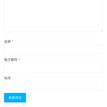
名称
*
电子邮件
*
站点