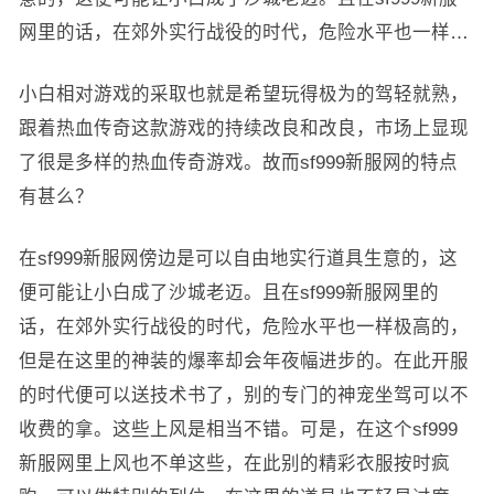
网里的话，在郊外实行战役的时代，危险水平也一样…
小白相对游戏的采取也就是希望玩得极为的驾轻就熟，
跟着热血传奇这款游戏的持续改良和改良，市场上显现
了很是多样的热血传奇游戏。故而sf999新服网的特点
有甚么？
在sf999新服网傍边是可以自由地实行道具生意的，这
便可能让小白成了沙城老迈。且在sf999新服网里的
话，在郊外实行战役的时代，危险水平也一样极高的，
但是在这里的神装的爆率却会年夜幅进步的。在此开服
的时代便可以送技术书了，别的专门的神宠坐驾可以不
收费的拿。这些上风是相当不错。可是，在这个sf999
新服网里上风也不单这些，在此别的精彩衣服按时疯