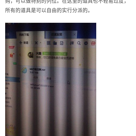
购，可以做特别的列位。在这里的道具也不轻易过度，
所有的道具是可以自由的实行分派的。