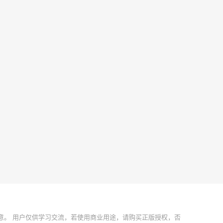
意。 用户仅供学习交流，若使用商业用途，请购买正版授权，否