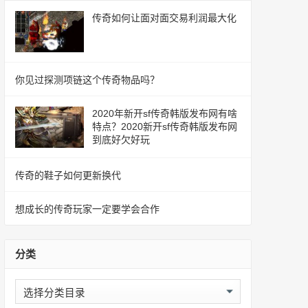
传奇如何让面对面交易利润最大化
你见过探测项链这个传奇物品吗？
2020年新开sf传奇韩版发布网有啥
特点？2020新开sf传奇韩版发布网
到底好欠好玩
传奇的鞋子如何更新换代
想成长的传奇玩家一定要学会合作
分类
分
类