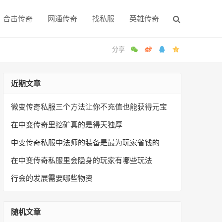
合击传奇
网通传奇
找私服
英雄传奇
近期文章
微变传奇私服三个方法让你不充值也能获得元宝
在中变传奇里挖矿真的是得天独厚
中变传奇私服中法师的装备是最为玩家省钱的
在中变传奇私服里会隐身的玩家有哪些玩法
行会的发展需要哪些物资
随机文章