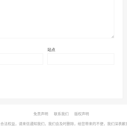
站点
免责声明
联系我们
版权声明
合法权益，请来信通知我们，我们会及时删除，给您带来的不便，我们深表歉