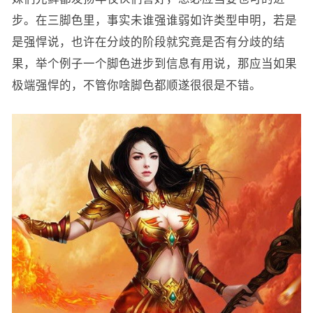
步。在三脚色里，事实未谁强谁弱如许类型申明，若是
是强悍说，也许在分歧的阶段就究竟是否有分歧的结
果，举个例子一个脚色进步到信息有用说，那应当如果
极端强悍的，不管你啥脚色都顺遂很很是不错。