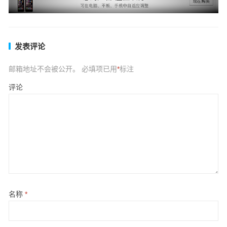
发表评论
邮箱地址不会被公开。
必填项已用
*
标注
评论
名称
*