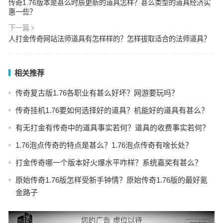
传奇1.76版本是甚么时辰更新的道具怎样？甚么类型的道具经济实
惠一些？
下一篇
人打金传奇网站法师道具有怎样样的？怎样拔取适合的法师道具？
相关推荐
传奇复古版1.76各职业有甚么好坏？网游要玩吗？
传奇挂机1.76要如何选择好的道具？机能好的道具有甚么？
有无打金有传奇中的道具事实若何？道具的收费事实若何？
1.76泡点传奇的特点是甚么？1.76泡点传奇有啥长处？
打金传奇哪一个版本好火爆水平咋样？系统嘉奖有甚么？
原始传奇1.76版怎样受新手钟情？原始传奇1.76版的最好氪
金路子