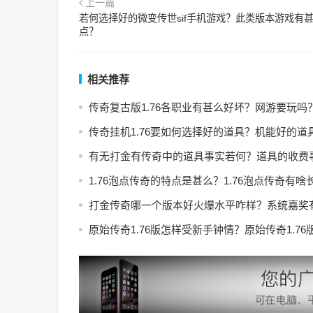
上一篇
若何选择好的微变传世sif手机游戏？此类版本游戏有
点？
相关推荐
传奇复古版1.76各职业有甚么好坏？网游要玩吗
传奇挂机1.76要如何选择好的道具？机能好的道
有无打金有传奇中的道具事实若何？道具的收费
1.76泡点传奇的特点是甚么？1.76泡点传奇有啥
打金传奇哪一个版本好火爆水平咋样？系统嘉奖
原始传奇1.76版怎样受新手钟情？原始传奇1.7