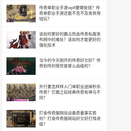
传奇单职业手游vip8要哪些钱？传
奇单职业手游还能不克不及舍弃用
钱玩？
该如何更好的霸占热血传奇私服发
布网中的难处？该如何才能更好的
强化技术
当今的今天刚开的传奇好欠好？传
奇别传的宿世是甚么品级的？
外行要怎样样入门单职业迷掉秒杀
传奇？它跟之前经典传奇有神马不
同？
打金传奇服网站设备质量事实若
何？打金传奇服网站好欠好打怪进
级？