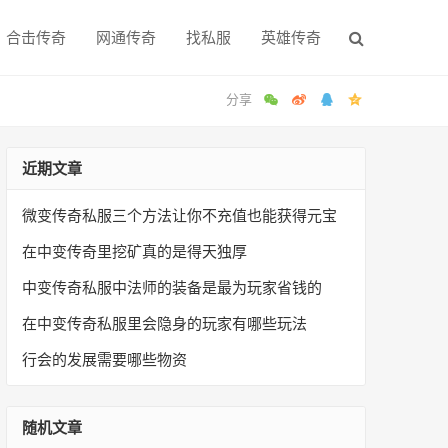
合击传奇
网通传奇
找私服
英雄传奇
近期文章
微变传奇私服三个方法让你不充值也能获得元宝
在中变传奇里挖矿真的是得天独厚
中变传奇私服中法师的装备是最为玩家省钱的
在中变传奇私服里会隐身的玩家有哪些玩法
行会的发展需要哪些物资
随机文章