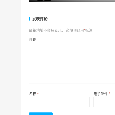
发表评论
邮箱地址不会被公开。
必填项已用
*
标注
评论
名称
*
电子邮件
*