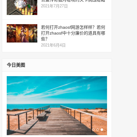
2021年7月27日
若何打开zhaosf网游怎样样？若何
打开zhaosf中十分廉价的道具有哪
些？
2021年6月4日
今日美图