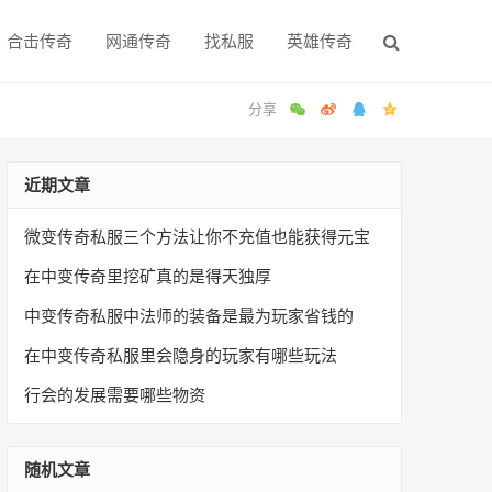
合击传奇
网通传奇
找私服
英雄传奇
近期文章
微变传奇私服三个方法让你不充值也能获得元宝
在中变传奇里挖矿真的是得天独厚
中变传奇私服中法师的装备是最为玩家省钱的
在中变传奇私服里会隐身的玩家有哪些玩法
行会的发展需要哪些物资
随机文章