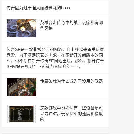
传奇因为过于强大而被删除的boss
英雄合击传奇中的战士玩家都有哪
些风格
传奇SF是一款非常经典的网游，自上线以来备受玩家
喜爱。为了满足玩家的需求，在不断开发新版本的同
时，也不断有新开传奇SF网站出现。那么，新开传奇
SF网站在哪呢？下面就为大家介绍一下。
传奇破魂为什么成为了没用的武器
这款游戏中也确切有一些设备是可
以或许进步玩家挖矿的速度和精度
的