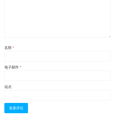
名称
*
电子邮件
*
站点