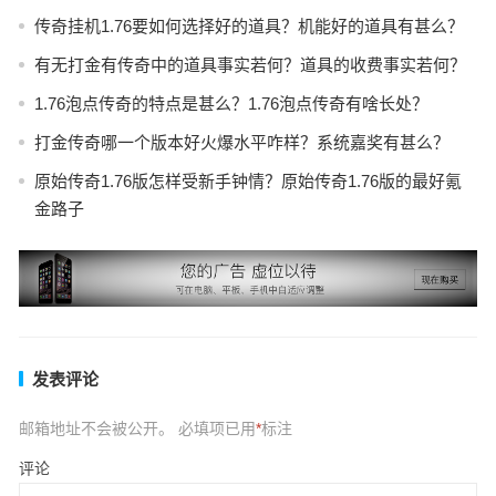
传奇挂机1.76要如何选择好的道具？机能好的道具有甚么？
有无打金有传奇中的道具事实若何？道具的收费事实若何？
1.76泡点传奇的特点是甚么？1.76泡点传奇有啥长处？
打金传奇哪一个版本好火爆水平咋样？系统嘉奖有甚么？
原始传奇1.76版怎样受新手钟情？原始传奇1.76版的最好氪
金路子
发表评论
邮箱地址不会被公开。
必填项已用
*
标注
评论