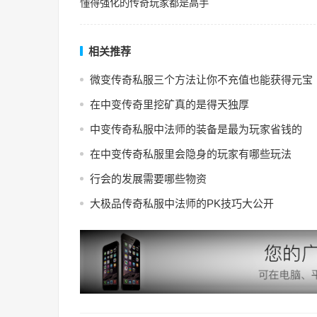
懂得强化的传奇玩家都是高手
相关推荐
微变传奇私服三个方法让你不充值也能获得元宝
在中变传奇里挖矿真的是得天独厚
中变传奇私服中法师的装备是最为玩家省钱的
在中变传奇私服里会隐身的玩家有哪些玩法
行会的发展需要哪些物资
大极品传奇私服中法师的PK技巧大公开