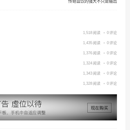
传奇血饮的强大不只是输出
1,518
阅读
0
评论
1,435
阅读
0
评论
1,376
阅读
0
评论
1,324
阅读
0
评论
1,343
阅读
0
评论
1,328
阅读
0
评论