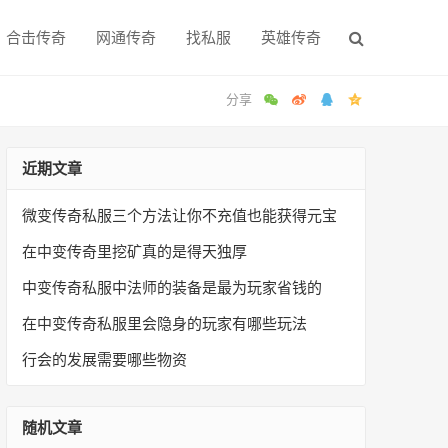
合击传奇
网通传奇
找私服
英雄传奇
近期文章
微变传奇私服三个方法让你不充值也能获得元宝
在中变传奇里挖矿真的是得天独厚
中变传奇私服中法师的装备是最为玩家省钱的
在中变传奇私服里会隐身的玩家有哪些玩法
行会的发展需要哪些物资
随机文章