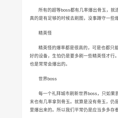
所有的超等boss都有几率爆出骨玉，
真的是有足够的时候去刷图，没事蹲守一些爆
精英怪
精英怪的爆率都是很高的，可是也都只
好的设备，生怕仍是要多刷一些精英怪才行
也是常常会爆出的。
世界boss
每一个礼拜城市刷新世界boss，只如果
末也有几率拿到骨玉。就算是没有骨玉，仍是
里爆出来的。所以我们平常仍是应当多多存眷