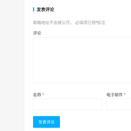
发表评论
邮箱地址不会被公开。
必填项已用
*
标注
评论
名称
*
电子邮件
*