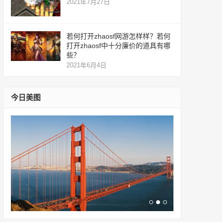
2021年7月27日
若何打开zhaosf网游怎样样？若何
打开zhaosf中十分廉价的道具有哪
些？
2021年6月4日
今日美图