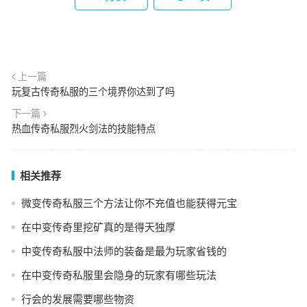
上一篇
玩复古传奇私服的三个境界你达到了吗
下一篇
热血传奇私服烈火剑法的技能特点
相关推荐
微变传奇私服三个方法让你不充值也能获得元宝
在中变传奇里挖矿真的是得天独厚
中变传奇私服中法师的装备是最为玩家省钱的
在中变传奇私服里会隐身的玩家有哪些玩法
行会的发展需要哪些物资