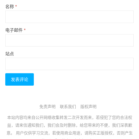
名称
*
电子邮件
*
站点
免责声明
联系我们
版权声明
本站内容均来自公开网络收集转发二次开发而来，若侵犯了您的合法权
益，请来信通知我们，我们会及时删除，给您带来的不便，我们深表歉
意。 用户仅供学习交流，若使用商业用途，请购买正版授权，否则产生