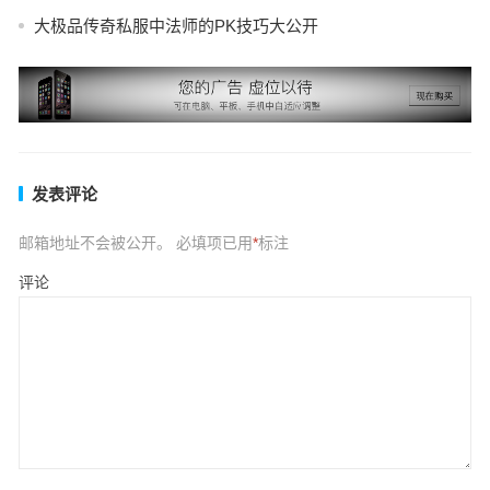
大极品传奇私服中法师的PK技巧大公开
发表评论
邮箱地址不会被公开。
必填项已用
*
标注
评论