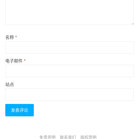
名称
*
电子邮件
*
站点
免责声明
联系我们
版权声明