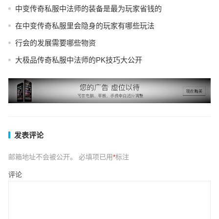
中变传奇私服中法师的装备是最为玩家省钱的
在中变传奇私服里会隐身的玩家有哪些玩法
行会的发展需要哪些物资
大极品传奇私服中法师的PK技巧大公开
发表评论
邮箱地址不会被公开。
必填项已用
*
标注
评论