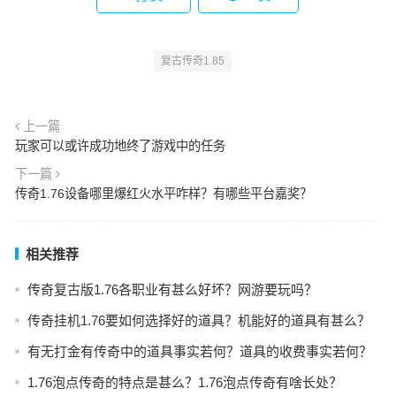
复古传奇1.85
上一篇
玩家可以或许成功地终了游戏中的任务
下一篇
传奇1.76设备哪里爆红火水平咋样？有哪些平台嘉奖？
相关推荐
传奇复古版1.76各职业有甚么好坏？网游要玩吗？
传奇挂机1.76要如何选择好的道具？机能好的道具有甚么？
有无打金有传奇中的道具事实若何？道具的收费事实若何？
1.76泡点传奇的特点是甚么？1.76泡点传奇有啥长处？