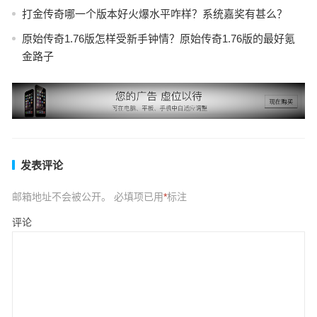
打金传奇哪一个版本好火爆水平咋样？系统嘉奖有甚么？
原始传奇1.76版怎样受新手钟情？原始传奇1.76版的最好氪
金路子
发表评论
邮箱地址不会被公开。
必填项已用
*
标注
评论