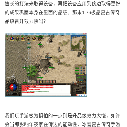
擅长的打法来取得设备，再把设备应用到傍边取得更好
的成果巩固本身在里面的品级。那末1.76极品复古传奇
品级晋升效力快吗？
我们玩手游极为惧怕的一点则是升品级效力太慢，如许
会当即影响年夜家在傍边的能动性，冰雪复古传奇手游