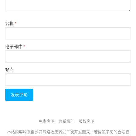
名称
*
电子邮件
*
站点
免责声明
联系我们
版权声明
本站内容均来自公开网络收集转发二次开发而来，若侵犯了您的合法权